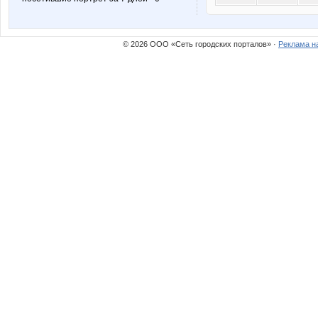
© 2026 ООО «Сеть городских порталов» ·
Реклама н